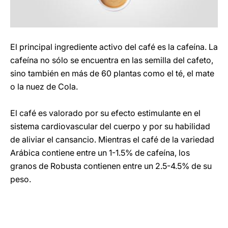
El principal ingrediente activo del café es la cafeína. La
cafeína no sólo se encuentra en las semilla del cafeto,
sino también en más de 60 plantas como el té, el mate
o la nuez de Cola.
El café es valorado por su efecto estimulante en el
sistema cardiovascular del cuerpo y por su habilidad
de aliviar el cansancio. Mientras el café de la variedad
Arábica contiene entre un 1-1.5% de cafeína, los
granos de Robusta contienen entre un 2.5-4.5% de su
peso.