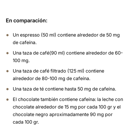
En comparación:
Un espresso (50 ml) contiene alrededor de 50 mg
de cafeína.
Una taza de café(90 ml) contiene alrededor de 60-
100 mg.
Una taza de café filtrado (125 ml) contiene
alrededor de 80-100 mg de cafeína.
Una taza de té contiene hasta 50 mg de cafeína.
El chocolate también contiene cafeína: la leche con
chocolate alrededor de 15 mg por cada 100 gr y el
chocolate negro aproximadamente 90 mg por
cada 100 gr.