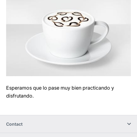
Esperamos que lo pase muy bien practicando y
disfrutando.
Contact