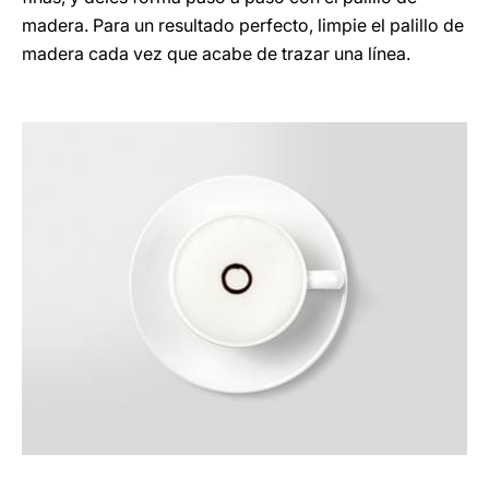
madera. Para un resultado perfecto, limpie el palillo de
madera cada vez que acabe de trazar una línea.