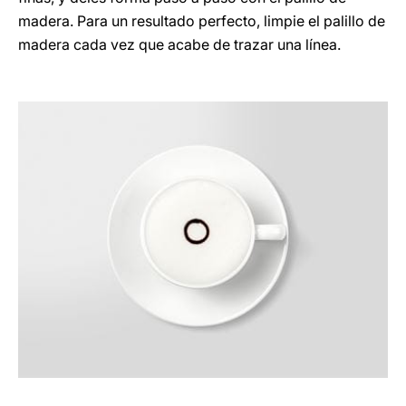
madera. Para un resultado perfecto, limpie el palillo de
madera cada vez que acabe de trazar una línea.