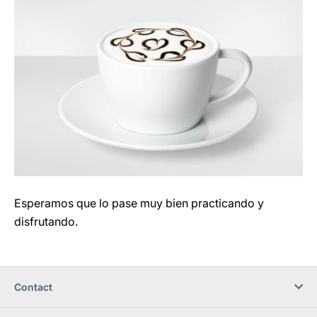
Esperamos que lo pase muy bien practicando y
disfrutando.
Contact