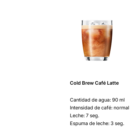
Cold Brew
Café
Latte
Cantidad de agua: 90 ml
Intensidad de café: normal
Leche: 7 seg.
Espuma de leche: 3 seg.