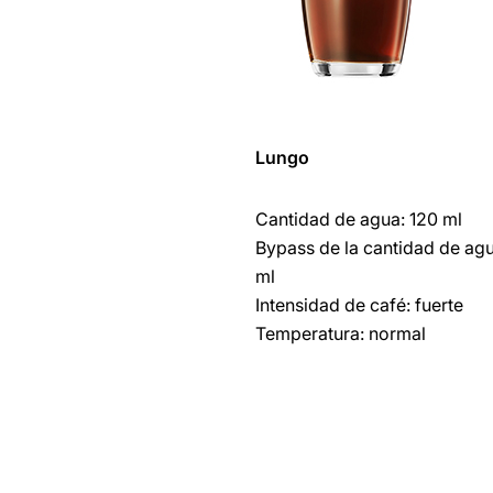
Lungo
Cantidad de agua: 120 ml
Bypass de la cantidad de agu
ml
Intensidad de café: fuerte
Temperatura: normal