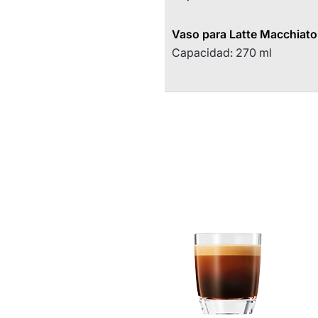
Vaso para Latte Macchiato
Capacidad:
270 ml