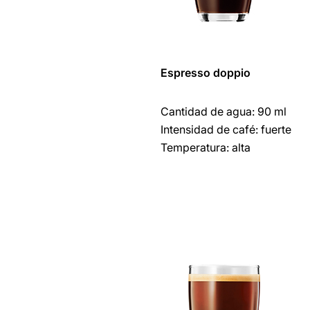
Espresso doppio
Cantidad de agua: 90 ml
Intensidad de café: fuerte
Temperatura: alta