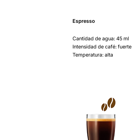
Espresso
Cantidad de agua: 45 ml
Intensidad de café: fuerte
Temperatura: alta