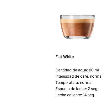
Flat White
Cantidad de agua: 60 ml
Intensidad de café: normal
Temperatura: normal
Espuma de leche: 2 seg.
Leche caliente: 14 seg.