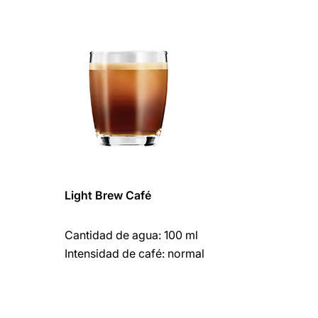
Light Brew Café
Cantidad de agua: 100 ml
Intensidad de café: normal