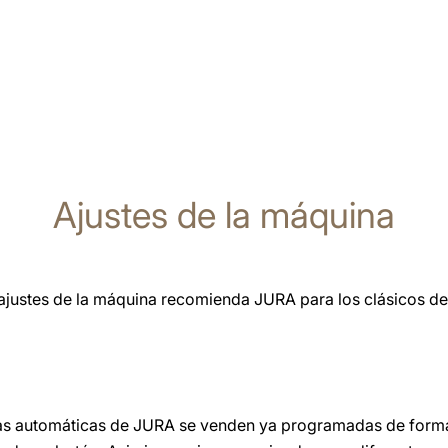
Ajustes de la máquina
ajustes de la máquina recomienda JURA para los clásicos de
ras automáticas de JURA se venden ya programadas de forma