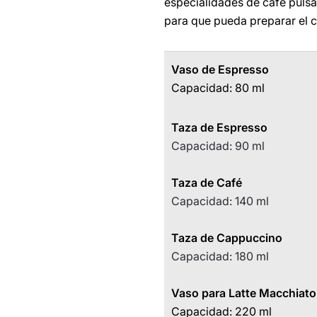
especialidades de café puls
para que pueda preparar el 
Vaso de Espresso
Capacidad: 80 ml
Taza de Espresso
Capacidad: 90 ml
Taza de Café
Capacidad: 140 ml
Taza de Cappuccino
Capacidad: 180 ml
Vaso para Latte Macchiat
Capacidad: 220 ml