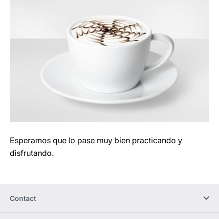
Esperamos que lo pase muy bien practicando y
disfrutando.
Contact