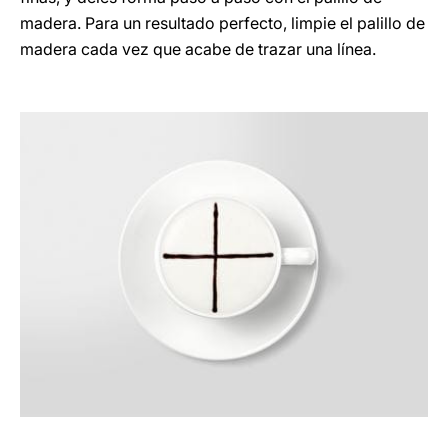
madera. Para un resultado perfecto, limpie el palillo de
madera cada vez que acabe de trazar una línea.