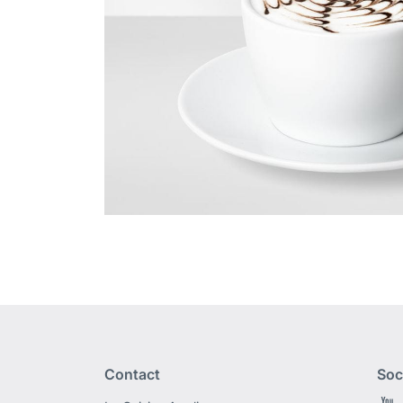
Contact
Soc