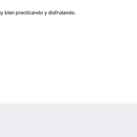
 bien practicando y disfrutando.